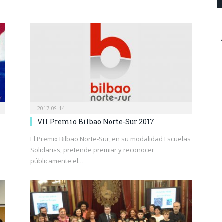
2017-09-14
VII Premio Bilbao Norte-Sur 2017
El Premio Bilbao Norte-Sur, en su modalidad Escuelas
Solidarias, pretende premiar y reconocer
públicamente el…