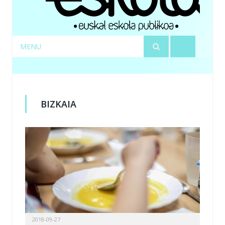
MENU
BIZKAIA
2018-09-27