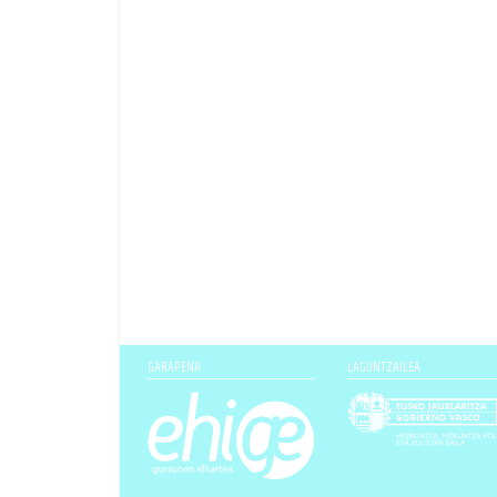
GARAPENA
LAGUNTZAILEA