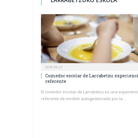
2018-09-27
Comedor escolar de Larrabetzu: experienc
referente
El comedor escolar de Larrabetzu es una experienc
referente de modelo autogestionado por la…