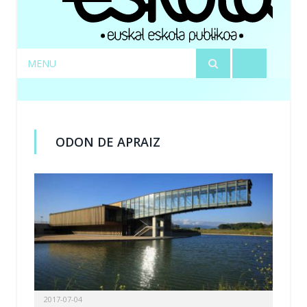
MENU
ODON DE APRAIZ
2017-07-04