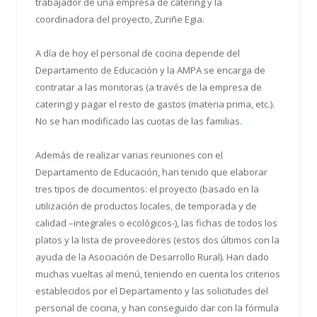
trabajador de una empresa de catering y la
coordinadora del proyecto, Zuriñe Egia.
A día de hoy el personal de cocina depende del
Departamento de Educación y la AMPA se encarga de
contratar a las monitoras (a través de la empresa de
catering) y pagar el resto de gastos (materia prima, etc.).
No se han modificado las cuotas de las familias.
Review Android Smartphone
Además de realizar varias reuniones con el
Departamento de Educación, han tenido que elaborar
tres tipos de documentos: el proyecto (basado en la
utilización de productos locales, de temporada y de
calidad –integrales o ecológicos-), las fichas de todos los
platos y la lista de proveedores (estos dos últimos con la
ayuda de la Asociación de Desarrollo Rural). Han dado
muchas vueltas al menú, teniendo en cuenta los criterios
establecidos por el Departamento y las solicitudes del
personal de cocina, y han conseguido dar con la fórmula