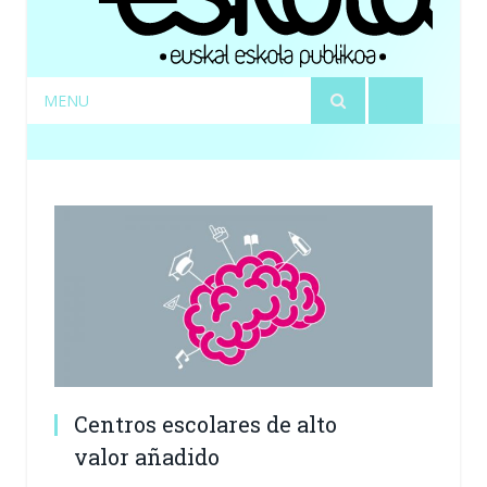
MENU
Centros escolares de alto
valor añadido