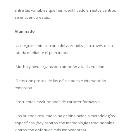
Entre las variables que han identificado en estos centros
se encuentra estas:
Alumnado
-Un seguimiento cercano del aprendizaje a través de la
tutoría mediante el plan tutorial.
-Mucha y bien organizada atención a la diversidad.
-Detección precoz de las dificultades e intervención
temprana.
-Frecuentes evaluaciones de carácter formativo.
-Los buenos resultados no están unidos a metodologías
específicas (hay centros con metodologías tradicionales
y otros con enfoques más innovadores).