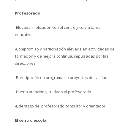
Profesorado
-Elevada implicación con el centro y con la tarea
educativa.
-Compromiso y participación elevada en actividades de
formación y de mejora continua, impulsadas por las
direcciones.
-Participación en programas o proyectos de calidad.
-Buena atención y cuidado al profesorado.
-Liderazgo del profesorado consultor y orientador.
El centro escolar