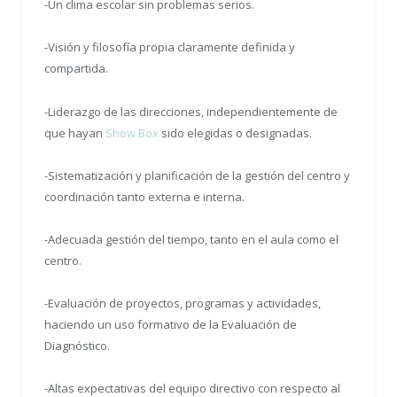
-Un clima escolar sin problemas serios.
-Visión y filosofía propia claramente definida y
compartida.
-Liderazgo de las direcciones, independientemente de
que hayan
Show Box
sido elegidas o designadas.
-Sistematización y planificación de la gestión del centro y
coordinación tanto externa e interna.
-Adecuada gestión del tiempo, tanto en el aula como el
centro.
-Evaluación de proyectos, programas y actividades,
haciendo un uso formativo de la Evaluación de
Diagnóstico.
-Altas expectativas del equipo directivo con respecto al