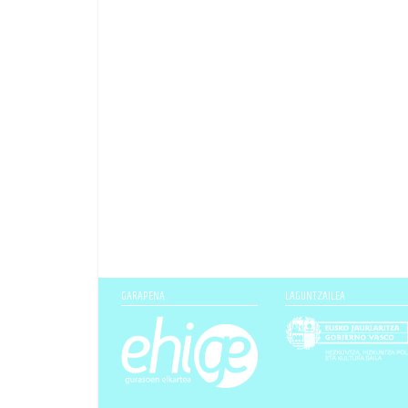
GARAPENA
LAGUNTZAILEA