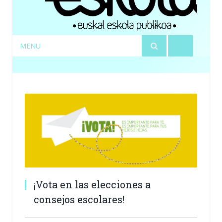
MENU
¡Vota en las elecciones a
consejos escolares!