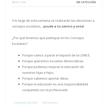
2014-11-24
SIN CATEGORÍA
A lo largo de esta semana se realizarán las elecciones a
consejos escolares,
¡acude a tu centro y vota!
¿Por qué tenemos que participar en los Consejos
Escolares?
Porque vamos a parar el impacto de la LOMCE.
Porque queremos escuelas democráticas.
Porque podemos mejorar la educación de
nuestras hijas e hijos.
Porque sabemos aportar ideas.
Porque la educación es una responsabilidad
compartida con el profesorado.
Consejo escolar
Elecciones