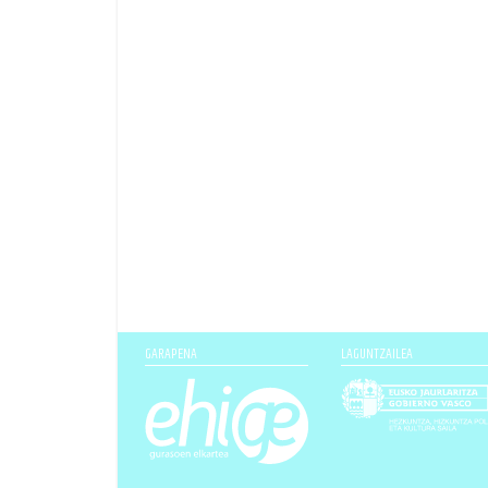
GARAPENA
LAGUNTZAILEA