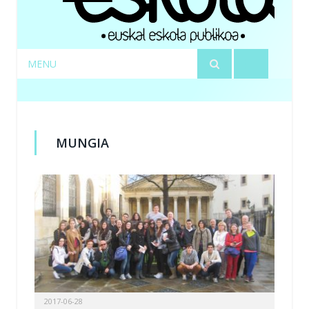
MENU
MUNGIA
2017-06-28