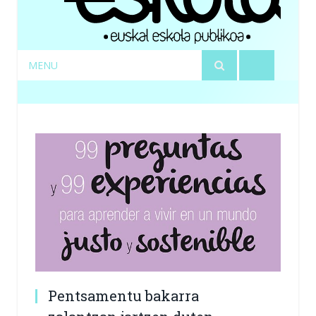
MENU
Pentsamentu bakarra